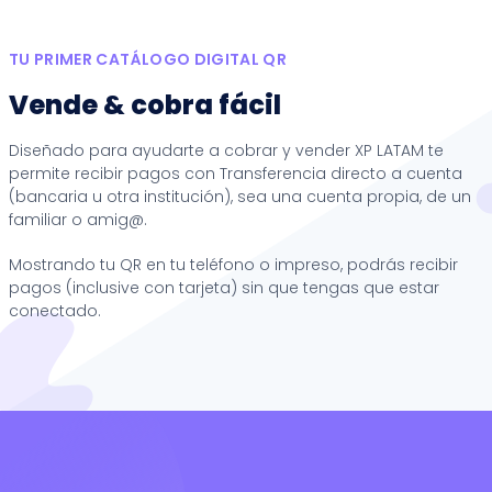
TU PRIMER CATÁLOGO DIGITAL QR
Vende & cobra fácil
Diseñado para ayudarte a cobrar y vender XP LATAM te
permite recibir pagos con Transferencia directo a cuenta
(bancaria u otra institución), sea una cuenta propia, de un
familiar o amig@.
Mostrando tu QR en tu teléfono o impreso, podrás recibir
pagos (inclusive con tarjeta) sin que tengas que estar
conectado.