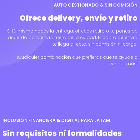
AUTO GESTIONADO & SIN COMISIÓN
Ofrece delivery, envío y retiro
Si tú mismo haces la entrega, ofreces retiro o te pones de
acuerdo para envío fuera de la ciudad. El cobro de envío
te llega directo, sin comisión ni cargo.
¡Cualquier combinación que prefieras que te ayude a
vender más!
INCLUSIÓN FINANCIERA & DIGITAL PARA LATAM
Sin requisitos ni formalidades