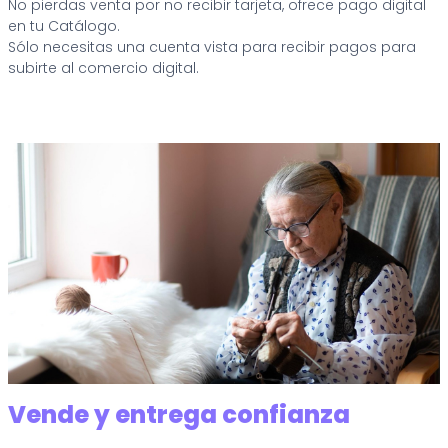
No pierdas venta por no recibir tarjeta, ofrece pago digital
en tu Catálogo.
Sólo necesitas una cuenta vista para recibir pagos para
subirte al comercio digital.
Vende y entrega confianza