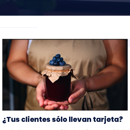
¿Tus clientes sólo llevan tarjeta?