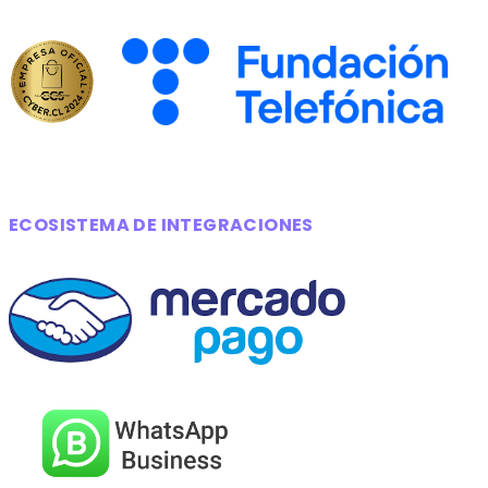
ECOSISTEMA DE INTEGRACIONES