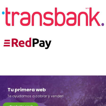
Tu primera web
Te ayudamos a cobrar y vender!