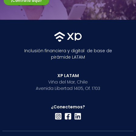
¡Contrata aquí!
Inclusión financiera y digital de base de
pirámide LATAM
XP LATAM
Viña del Mar, Chile
Avenida Libertad 1405, Of. 1703
¿Conectemos?