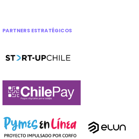
PARTNERS ESTRATÉGICOS